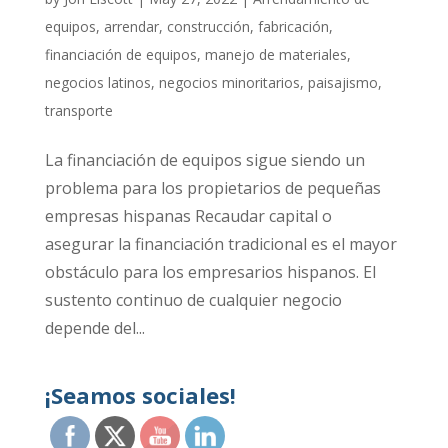
equipos
,
arrendar
,
construcción
,
fabricación
,
financiación de equipos
,
manejo de materiales
,
negocios latinos
,
negocios minoritarios
,
paisajismo
,
transporte
La financiación de equipos sigue siendo un
problema para los propietarios de pequeñas
empresas hispanas Recaudar capital o
asegurar la financiación tradicional es el mayor
obstáculo para los empresarios hispanos. El
sustento continuo de cualquier negocio
depende del...
¡Seamos sociales!