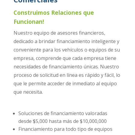
Construimos Relaciones que
Funcionan!
Nuestro equipo de asesores financieros,
dedicado a brindar financiamiento inteligente y
conveniente para los vehículos o equipos de su
empresa, comprende que cada empresa tiene
necesidades de financiamiento únicas. Nuestro
proceso de solicitud en línea es rápido y fácil, lo
que le permite acceder de inmediato al equipo
que necesita.
Soluciones de financiamiento valoradas
desde $5,000 hasta más de $10,000,000
Financiamiento para todo tipo de equipos