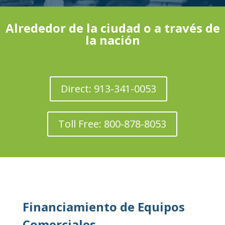
Alrededor de la ciudad o a través de
la nación
Direct: 913-341-0053
Toll Free: 800-878-8053
Financiamiento de Equipos
Comerciales