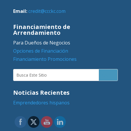
Email:
credit@ccckc.com
Financiamiento de
Arrendamiento
Para Dueños de Negocios
Opciones de Financiación
Financiamiento Promociones
Noticias Recientes
Emprendedores hispanos