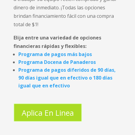
dinero de inmediato. ¡Todas las opciones
brindan financiamiento fácil con una compra
total de $1!
Elija entre una variedad de opciones
financieras rápidas y flexibles:
Programa de pagos más bajos
Programa Docena de Panaderos
Programa de pagos diferidos de 90 días,
90 días igual que en efectivo o 180 días
igual que en efectivo
Aplica En Linea