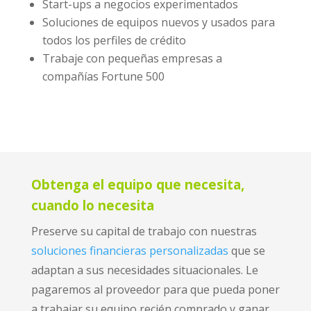
Start-ups a negocios experimentados
Soluciones de equipos nuevos y usados para
todos los perfiles de crédito
Trabaje con pequeñas empresas a
compañías Fortune 500
Obtenga el equipo que necesita,
cuando lo necesita
Preserve su capital de trabajo con nuestras
soluciones financieras personalizadas
que se
adaptan a sus necesidades situacionales. Le
pagaremos al proveedor para que pueda poner
a trabajar su equipo recién comprado y ganar